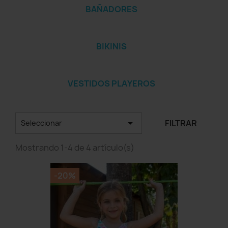
BAÑADORES
BIKINIS
VESTIDOS PLAYEROS

FILTRAR
Seleccionar
Mostrando 1-4 de 4 artículo(s)
-20%