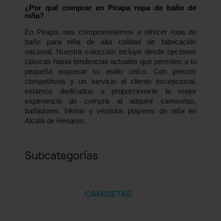
¿Por qué comprar en Pirapa ropa de baño de
niña?
En Pirapa, nos comprometemos a ofrecer ropa de
baño para niña de alta calidad de fabricación
nacional. Nuestra colección incluye desde opciones
clásicas hasta tendencias actuales que permiten a tu
pequeña expresar su estilo único. Con precios
competitivos y un servicio al cliente excepcional,
estamos dedicados a proporcionarte la mejor
experiencia de compra al adquirir camisetas,
bañadores, bikinis y vestidos playeros de niña en
Alcalá de Henares.
Subcategorías
CAMISETAS