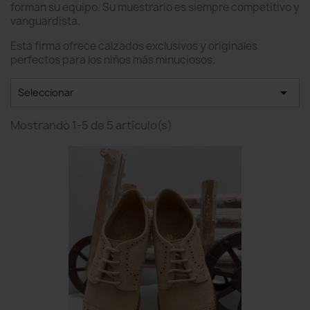
forman su equipo. Su muestrario es siempre competitivo y
vanguardista.
Esta firma ofrece calzados exclusivos y originales
perfectos para los niños más minuciosos.

Seleccionar
Mostrando 1-5 de 5 artículo(s)