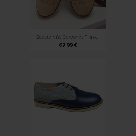
Zapato Niño Cordones Tinny...
69,99 €