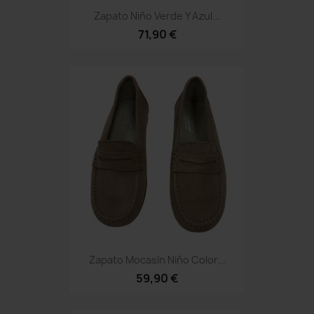
Zapato Niño Verde Y Azul...
71,90 €
Zapato Mocasín Niño Color...
59,90 €