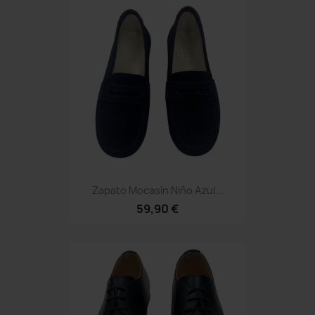
Zapato Mocasín Niño Azul...
59,90 €