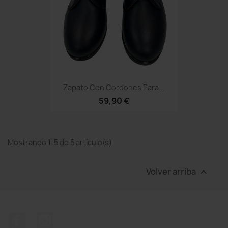
Zapato Con Cordones Para...
59,90 €
Mostrando 1-5 de 5 artículo(s)
Volver arriba

Facebook
Instagram