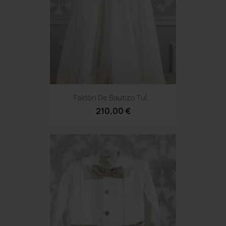
Faldón De Bautizo Tul...
210,00 €