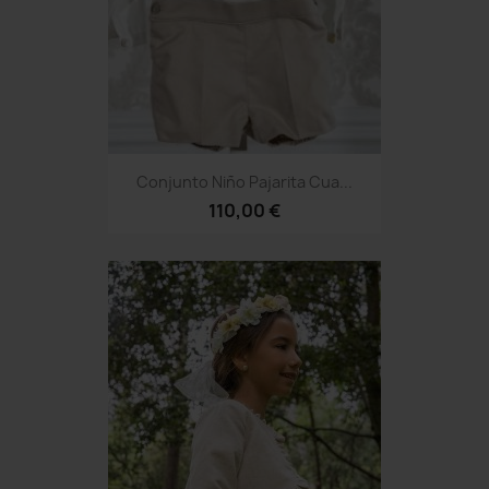
Conjunto Niño Pajarita Cua...
110,00 €