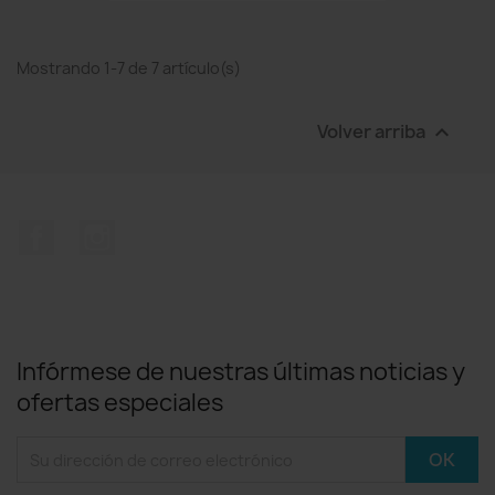
Mostrando 1-7 de 7 artículo(s)
Volver arriba

Facebook
Instagram
Infórmese de nuestras últimas noticias y
ofertas especiales