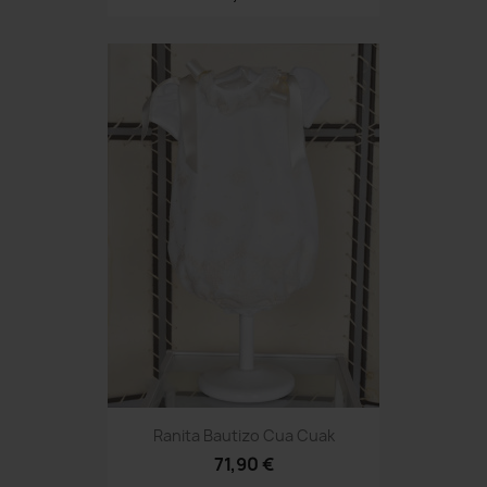
Ranita Bautizo Cua Cuak
71,90 €