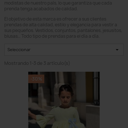
modistas de nuestro país, lo que garantiza que cada
prenda tenga acabados de calidad.
El objetivo de esta marca es ofrecer a sus clientes
prendas de alta calidad, estilo y elegancia para vestir a
sus pequeños. Vestidos, conjuntos, pantalones, jesusitos,
blusas… Todo tipo de prendas para el día a día.

Seleccionar
Mostrando 1-3 de 3 artículo(s)
-30%