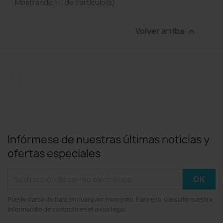
Mostrando 1-1 de 1 artículo(s)
Volver arriba

Facebook
Instagram
Infórmese de nuestras últimas noticias y
ofertas especiales
Puede darse de baja en cualquier momento. Para ello, consulte nuestra
información de contacto en el aviso legal.