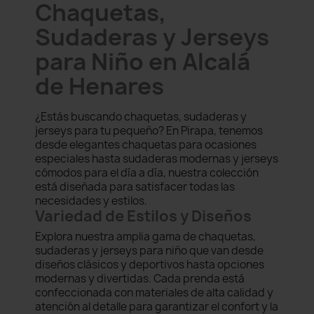
Chaquetas,
Sudaderas y Jerseys
para Niño en Alcalá
de Henares
¿Estás buscando chaquetas, sudaderas y
jerseys para tu pequeño? En Pirapa, tenemos
desde elegantes chaquetas para ocasiones
especiales hasta sudaderas modernas y jerseys
cómodos para el día a día, nuestra colección
está diseñada para satisfacer todas las
necesidades y estilos.
Variedad de Estilos y Diseños
Explora nuestra amplia gama de chaquetas,
sudaderas y jerseys para niño que van desde
diseños clásicos y deportivos hasta opciones
modernas y divertidas. Cada prenda está
confeccionada con materiales de alta calidad y
atención al detalle para garantizar el confort y la