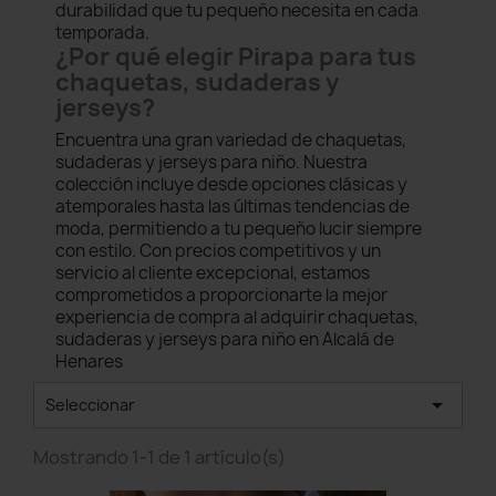
durabilidad que tu pequeño necesita en cada
temporada.
¿Por qué elegir Pirapa para tus
chaquetas, sudaderas y
jerseys?
Encuentra una gran variedad de chaquetas,
sudaderas y jerseys para niño. Nuestra
colección incluye desde opciones clásicas y
atemporales hasta las últimas tendencias de
moda, permitiendo a tu pequeño lucir siempre
con estilo. Con precios competitivos y un
servicio al cliente excepcional, estamos
comprometidos a proporcionarte la mejor
experiencia de compra al adquirir chaquetas,
sudaderas y jerseys para niño en Alcalá de
Henares

Seleccionar
Mostrando 1-1 de 1 artículo(s)