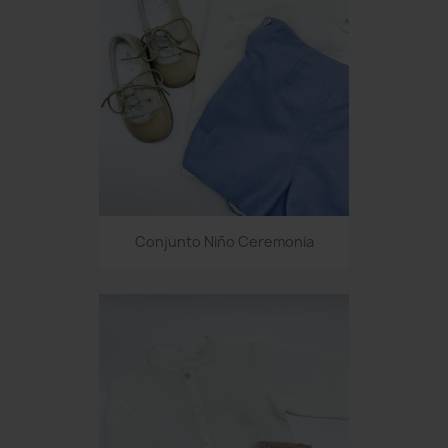
Conjunto Niño Ceremonia