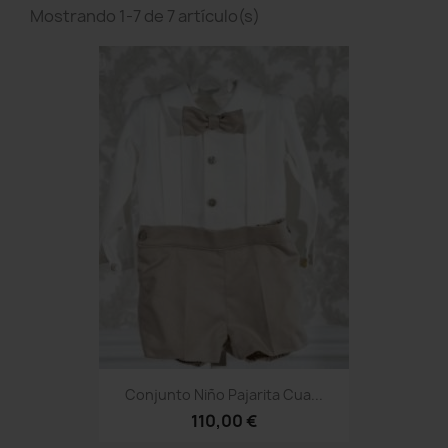
Mostrando 1-7 de 7 artículo(s)
Conjunto Niño Pajarita Cua...
110,00 €