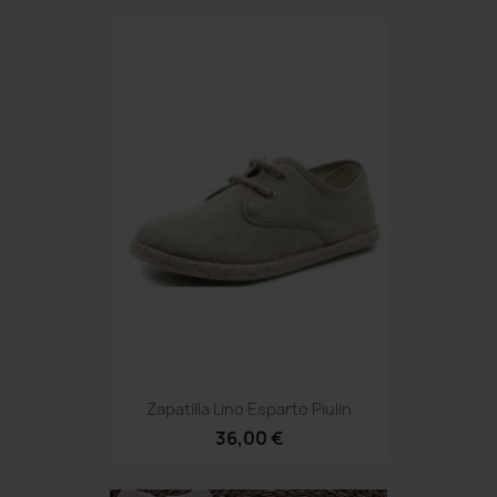
Zapatilla Lino Esparto Piulin
36,00 €