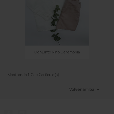
Conjunto Niño Ceremonia
Mostrando 1-7 de 7 artículo(s)
Volver arriba

Facebook
Instagram