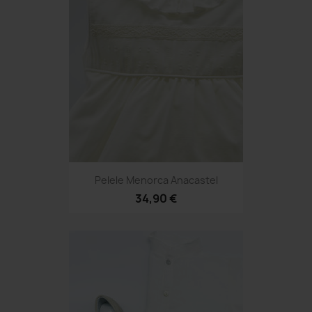
Pelele Menorca Anacastel
34,90 €