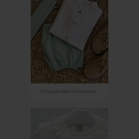
Conjunto Niño Ceremonia...